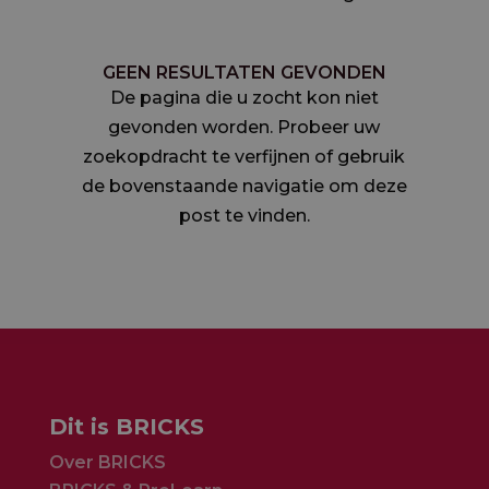
GEEN RESULTATEN GEVONDEN
De pagina die u zocht kon niet
gevonden worden. Probeer uw
zoekopdracht te verfijnen of gebruik
de bovenstaande navigatie om deze
post te vinden.
Dit is BRICKS
Over BRICKS