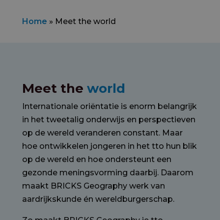
Home
»
Meet the world
Meet the
world
Internationale oriëntatie is enorm belangrijk
in het tweetalig onderwijs en perspectieven
op de wereld veranderen constant. Maar
hoe ontwikkelen jongeren in het tto hun blik
op de wereld en hoe ondersteunt een
gezonde meningsvorming daarbij. Daarom
maakt BRICKS Geography werk van
aardrijkskunde én wereldburgerschap.