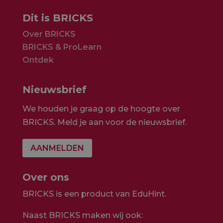
Dit is BRICKS
Over BRICKS
BRICKS & ProLearn
Ontdek
Nieuwsbrief
We houden je graag op de hoogte over
BRICKS. Meld je aan voor de nieuwsbrief.
AANMELDEN
Over ons
BRICKS is een product van EduHint.
Naast BRICKS maken wij ook: