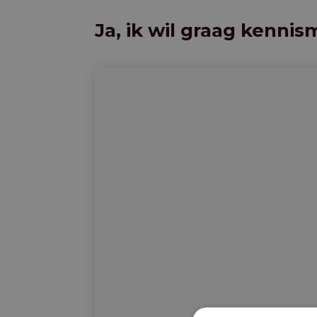
Ja, ik wil graag kenn