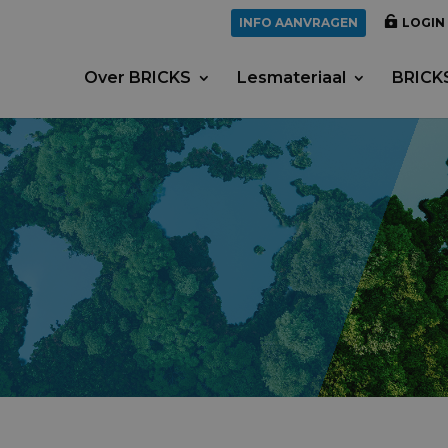
INFO AANVRAGEN
LOGIN
Over BRICKS
Lesmateriaal
BRICKS