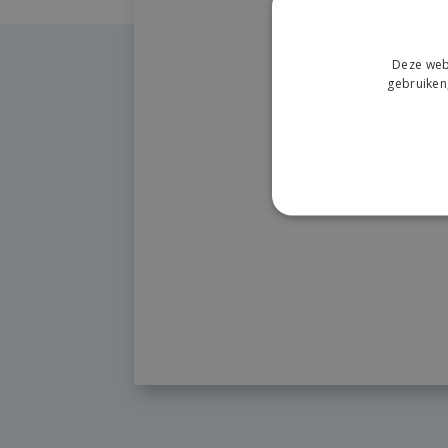
Deze webs
gebruiken