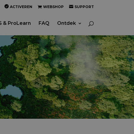
ACTIVEREN
WEBSHOP
SUPPORT
 & ProLearn
FAQ
Ontdek