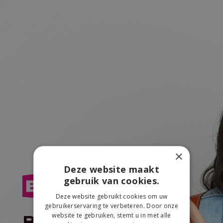
×
Deze website maakt
gebruik van cookies.
Deze website gebruikt cookies om uw
gebruikerservaring te verbeteren. Door onze
website te gebruiken, stemt u in met alle
Bedankt voor je